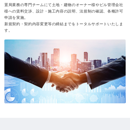
置局業務の専門チームにて土地・建物のオーナー様やビル管理会社
様への賃料交渉、設計・施工内容の説明、法規制の確認、各種許可
申請を実施。
新規契約・契約内容変更等の締結までをトータルサポートいたしま
す。