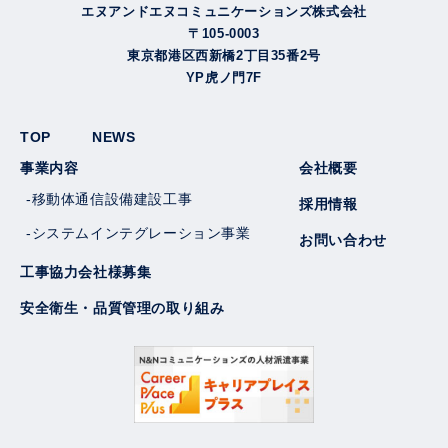
エヌアンドエヌコミュニケーションズ株式会社
〒105-0003
東京都港区西新橋2丁目35番2号
YP虎ノ門7F
TOP
NEWS
事業内容
会社概要
-移動体通信設備建設工事
採用情報
-システムインテグレーション事業
お問い合わせ
工事協力会社様募集
安全衛生・品質管理の取り組み