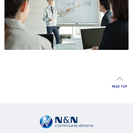
PAGE TOP