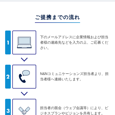
ご提携までの流れ
下のメールアドレスに企業情報および担当
者様の連絡先などを入力の上、ご応募くだ
さい。
N&Nコミュニケーションズ担当者より、担
当者様へ連絡いたします。
担当者の面会（ウェブ会議等）により、ビ
ジネスプランやビジョンを共有します。