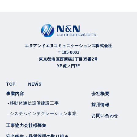
エヌアンドエヌコミュニケーションズ株式会社
〒105-0003
東京都港区西新橋2丁目35番2号
YP虎ノ門7F
TOP
NEWS
事業内容
会社概要
-移動体通信設備建設工事
採用情報
-システムインテグレーション事業
お問い合わせ
工事協力会社様募集
安全衛生・品質管理の取り組み