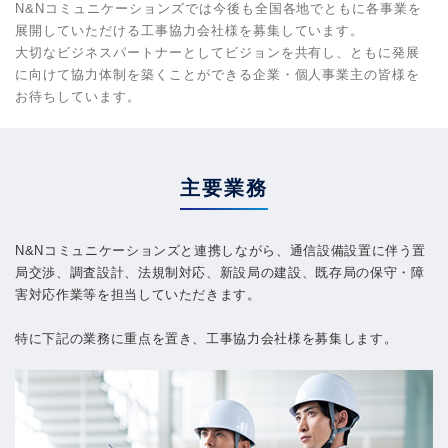
N&Nコミュニケーションズでは今後も全国各地でともに各事業を
展開していただける工事協力会社様を募集しています。
大切なビジネスパートナーとしてビジョンを共有し、ともに発展
に向けて協力体制を築くことができる企業・個人事業主の皆様を
お待ちしています。
主要業務
N&Nコミュニケーションズと連携しながら、通信設備設置に伴う置
局交渉、調査設計、法規制対応、新設局の建設、既存局の保守・障
害対応作業等を担当していただきます。
特に下記の業務に重点を置き、工事協力会社様を募集します。