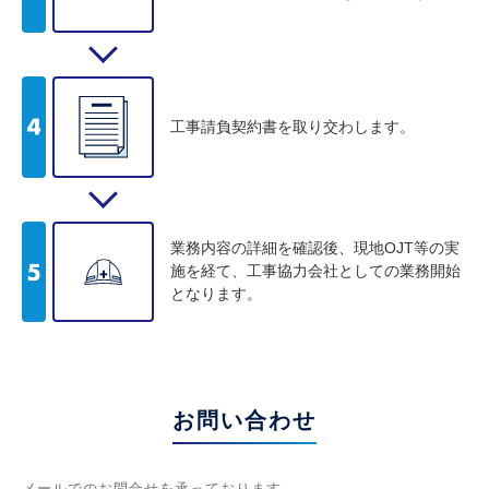
工事請負契約書を取り交わします。
業務内容の詳細を確認後、現地OJT等の実
施を経て、工事協力会社としての業務開始
となります。
お問い合わせ
メールでのお問合せを承っております。