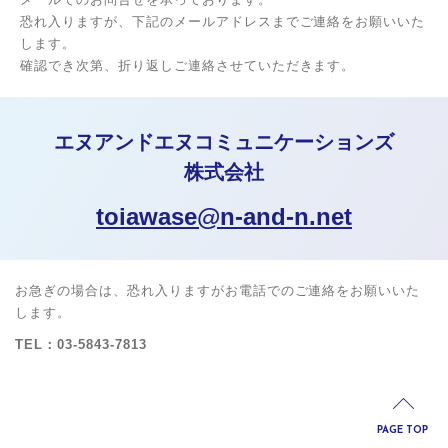
恐れ入りますが、下記のメールアドレスまでご連絡をお願いいた
します。
確認でき次第、折り返しご連絡させていただきます。
エヌアンドエヌコミュニケーションズ
株式会社
toiawase@n-and-n.net
お急ぎの場合は、恐れ入りますがお電話でのご連絡をお願いいた
します。
TEL：03-5843-7813
PAGE TOP