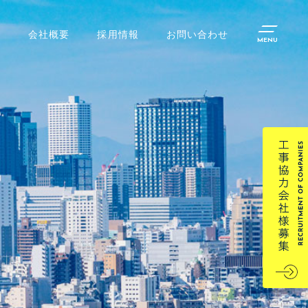
会社概要
採用情報
お問い合わせ
み
MENU