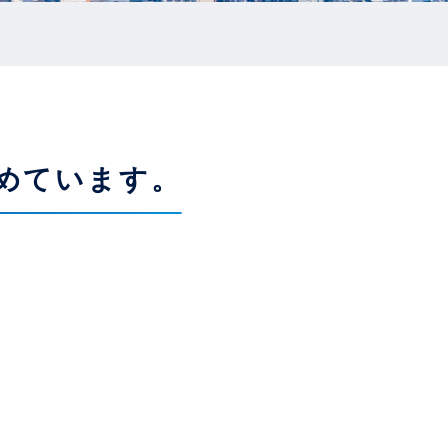
めています。