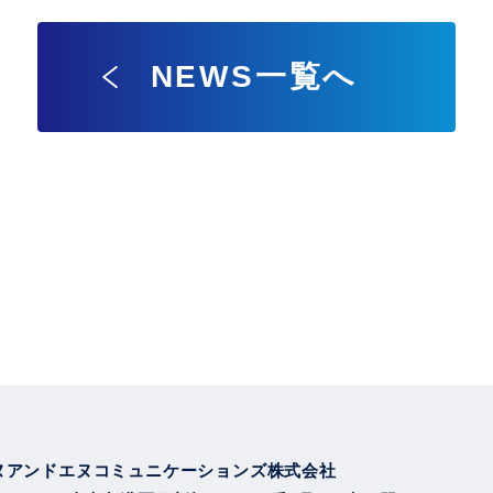
NEWS一覧へ
ヌアンドエヌコミュニケーションズ株式会社