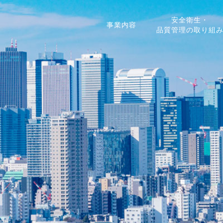
安全衛生・
事業内容
品質管理の取り組