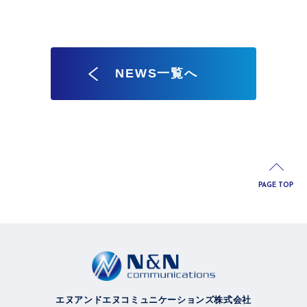
NEWS一覧へ
PAGE TOP
エヌアンドエヌコミュニケーションズ株式会社