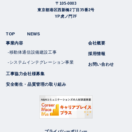
〒105-0003
東京都港区西新橋2丁目35番2号
YP虎ノ門7F
TOP
NEWS
事業内容
会社概要
-移動体通信設備建設工事
採用情報
-システムインテグレーション事業
お問い合わせ
工事協力会社様募集
安全衛生・品質管理の取り組み
プライバシーポリシー