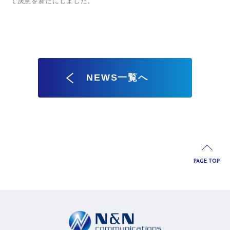
て決意を新たにしました。
NEWS一覧へ
PAGE TOP