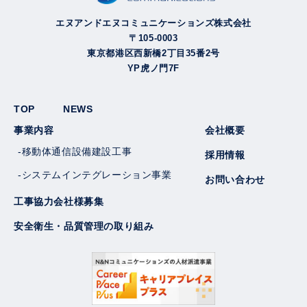
エヌアンドエヌコミュニケーションズ株式会社
〒105-0003
東京都港区西新橋2丁目35番2号
YP虎ノ門7F
TOP
NEWS
事業内容
会社概要
-移動体通信設備建設工事
採用情報
-システムインテグレーション事業
お問い合わせ
工事協力会社様募集
安全衛生・品質管理の取り組み