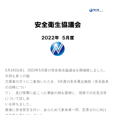
5月18日(水)、2022年5月度の安全衛生協議会を開催致しました。
今回も多くの協
力業者の方々にご参加いただき、5月度の安全重点施策（安全器具
の点検につい
て）、及び実際に起こった事故の例を題材に、現場での注意点等
について話し合
いを持ちました。
最後に安全宣言を行い、あらためて参加者一同、災害ゼロに向け